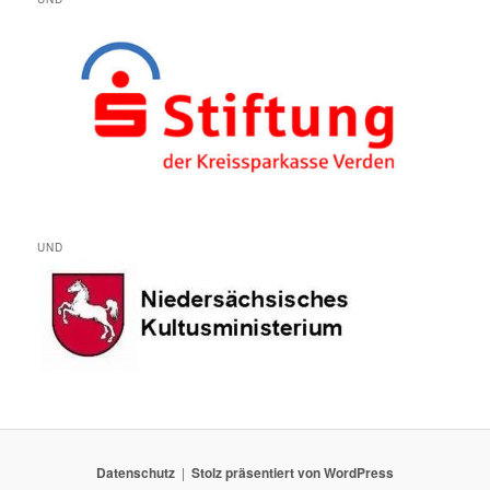
UND
Datenschutz
Stolz präsentiert von WordPress